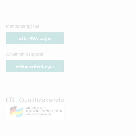
Mandantenportal
ETL-PISA-Login
Arbeitnehmerportal
eMitarbeiter-Login