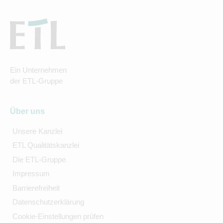
Ein Unternehmen
der ETL-Gruppe
Über uns
Unsere Kanzlei
ETL Qualitätskanzlei
Die ETL-Gruppe
Impressum
Barrierefreiheit
Datenschutzerklärung
Cookie-Einstellungen prüfen