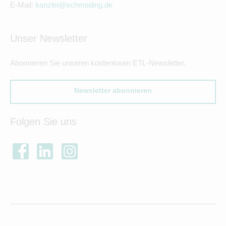
E-Mail:
kanzlei@schmeding.de
Unser Newsletter
Abonnieren Sie unseren kostenlosen ETL-Newsletter.
Newsletter abonnieren
Folgen Sie uns