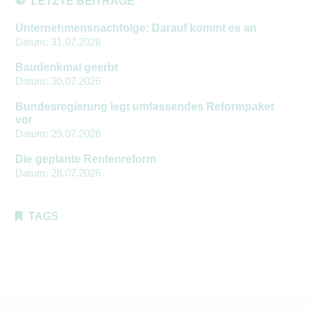
LETZTE BEITRÄGE
Unternehmensnachfolge: Darauf kommt es an
Datum:
31.07.2026
Baudenkmal geerbt
Datum:
30.07.2026
Bundesregierung legt umfassendes Reformpaket
vor
Datum:
29.07.2026
Die geplante Rentenreform
Datum:
28.07.2026
TAGS