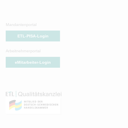
Mandantenportal
ETL-PISA-Login
Arbeitnehmerportal
eMitarbeiter-Login