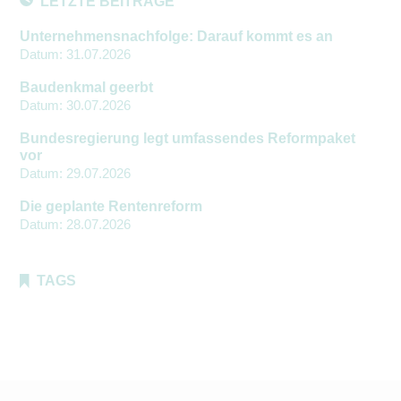
LETZTE BEITRÄGE
Unternehmensnachfolge: Darauf kommt es an
Datum:
31.07.2026
Baudenkmal geerbt
Datum:
30.07.2026
Bundesregierung legt umfassendes Reformpaket
vor
Datum:
29.07.2026
Die geplante Rentenreform
Datum:
28.07.2026
TAGS