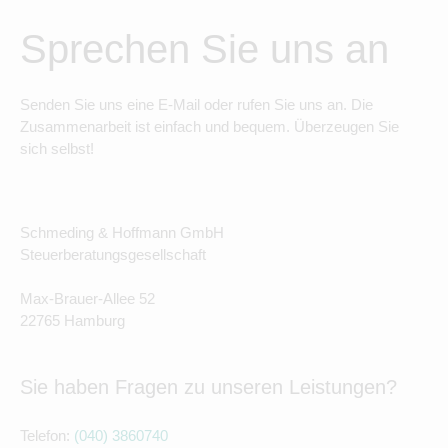
Sprechen Sie uns an
Senden Sie uns eine E-Mail oder rufen Sie uns an. Die
Zusammenarbeit ist einfach und bequem. Überzeugen Sie
sich selbst!
Schmeding & Hoffmann GmbH
Steuerberatungsgesellschaft
Max-Brauer-Allee 52
22765 Hamburg
Sie haben Fragen zu unseren Leistungen?
Telefon:
(040) 3860740