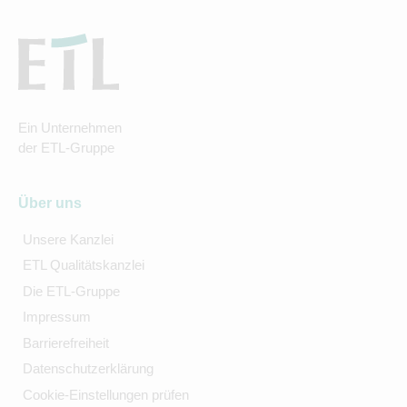
Ein Unternehmen
der ETL-Gruppe
Über uns
Unsere Kanzlei
ETL Qualitätskanzlei
Die ETL-Gruppe
Impressum
Barrierefreiheit
Datenschutzerklärung
Cookie-Einstellungen prüfen