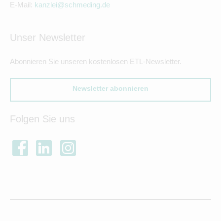
E-Mail:
kanzlei@schmeding.de
Unser Newsletter
Abonnieren Sie unseren kostenlosen ETL-Newsletter.
Newsletter abonnieren
Folgen Sie uns