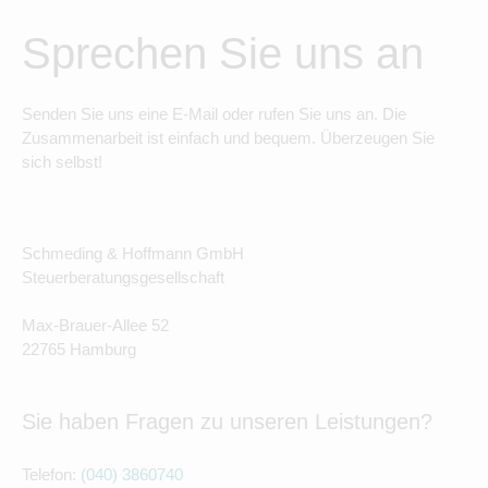
Sprechen Sie uns an
Senden Sie uns eine E-Mail oder rufen Sie uns an. Die
Zusammenarbeit ist einfach und bequem. Überzeugen Sie
sich selbst!
Schmeding & Hoffmann GmbH
Steuerberatungsgesellschaft
Max-Brauer-Allee 52
22765 Hamburg
Sie haben Fragen zu unseren Leistungen?
Telefon:
(040) 3860740