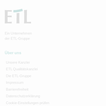
Ein Unternehmen
der ETL-Gruppe
Über uns
Unsere Kanzlei
ETL Qualitätskanzlei
Die ETL-Gruppe
Impressum
Barrierefreiheit
Datenschutzerklärung
Cookie-Einstellungen prüfen