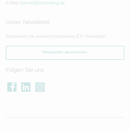
E-Mail:
kanzlei@schmeding.de
Unser Newsletter
Abonnieren Sie unseren kostenlosen ETL-Newsletter.
Newsletter abonnieren
Folgen Sie uns