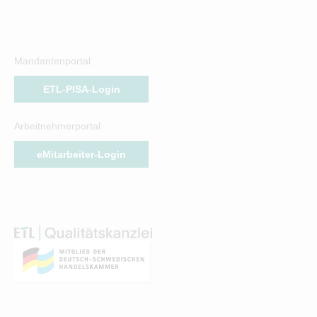
Mandantenportal
ETL-PISA-Login
Arbeitnehmerportal
eMitarbeiter-Login