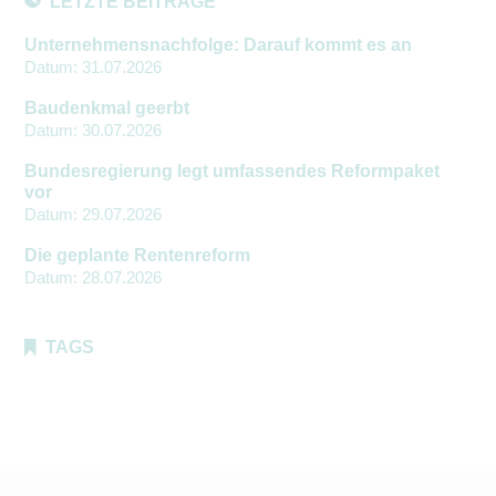
LETZTE BEITRÄGE
Unternehmensnachfolge: Darauf kommt es an
Datum:
31.07.2026
Baudenkmal geerbt
Datum:
30.07.2026
Bundesregierung legt umfassendes Reformpaket
vor
Datum:
29.07.2026
Die geplante Rentenreform
Datum:
28.07.2026
TAGS