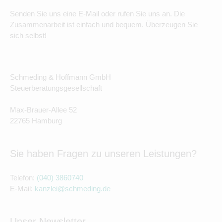
Senden Sie uns eine E-Mail oder rufen Sie uns an. Die
Zusammenarbeit ist einfach und bequem. Überzeugen Sie
sich selbst!
Schmeding & Hoffmann GmbH
Steuerberatungsgesellschaft
Max-Brauer-Allee 52
22765 Hamburg
Sie haben Fragen zu unseren Leistungen?
Telefon:
(040) 3860740
E-Mail:
kanzlei@schmeding.de
Unser Newsletter