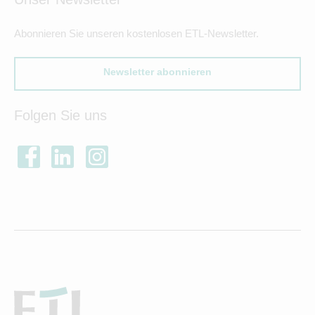
Abonnieren Sie unseren kostenlosen ETL-Newsletter.
Newsletter abonnieren
Folgen Sie uns