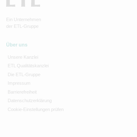
Ein Unternehmen
der ETL-Gruppe
Über uns
Unsere Kanzlei
ETL Qualitätskanzlei
Die ETL-Gruppe
Impressum
Barrierefreiheit
Datenschutzerklärung
Cookie-Einstellungen prüfen