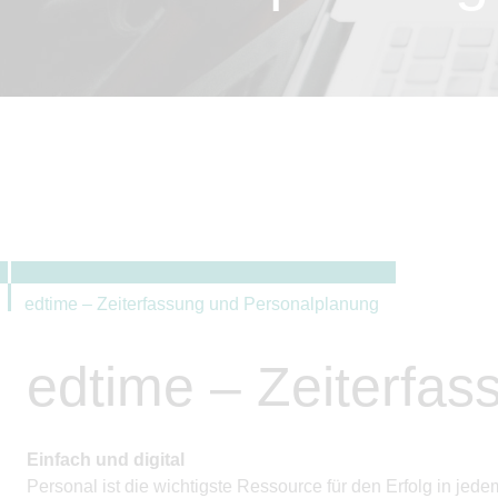
edtime – Zeiterfassung und Personalplanung
edtime – Zeiterfa
Einfach und digital
Personal ist die wichtigste Ressource für den Erfolg in j