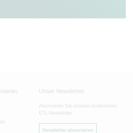
unseren
Unser Newsletter
Abonnieren Sie unseren kostenlosen
ETL-Newsletter.
.de
Newsletter abonnieren