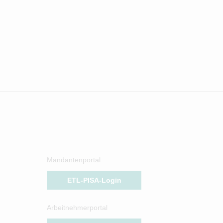
Mandantenportal
ETL-PISA-Login
Arbeitnehmerportal