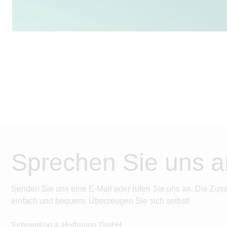
Sprechen Sie uns a
Senden Sie uns eine E-Mail oder rufen Sie uns an. Die Zus
einfach und bequem. Überzeugen Sie sich selbst!
Schmeding & Hoffmann GmbH