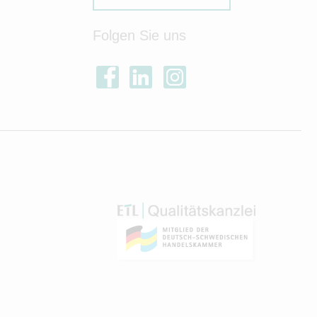
Folgen Sie uns