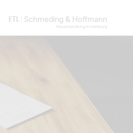
Schmeding & Hoffmann
Steuerberatung in Hamburg