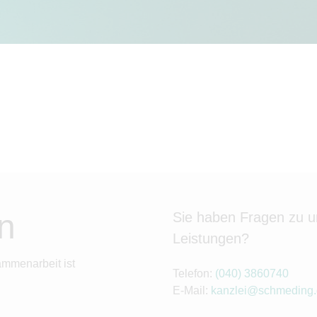
n
Sie haben Fragen zu 
Leistungen?
ammenarbeit ist
Telefon:
(040) 3860740
E-Mail:
kanzlei@schmeding