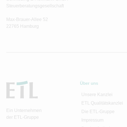
Steuerberatungsgesellschaft
Max-Brauer-Allee 52
22765 Hamburg
Über uns
Unsere Kanzlei
ETL Qualitätskanzlei
Ein Unternehmen
Die ETL-Gruppe
der ETL-Gruppe
Impressum