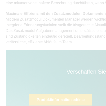
eine mitunter vorteilhaftere Berechnung durchführen, wenn 
Maximale Effizienz mit den Zusatzmodulen Dokument
Mit dem Zusatzmodul Dokumenten Manager werden wichtige 
integrierte Erinnerungsfunktion stellt die fristgerechte Aktual
Das Zusatzmodul Aufgabenmanagement unterstützt die struktu
sind Zuständigkeiten eindeutig geregelt, Bearbeitungsständ
verlässliche, effiziente Abläufe im Team.
Verschaffen Sie
Produktinformation edtime